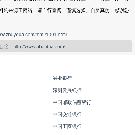
料均来源于网络，请自行查阅，谨慎选择、自辨真伪，感谢您
www.zhuyeba.com/html/1001.html
链接：
http://www.abchina.com/
兴业银行
深圳发展银行
中国邮政储蓄银行
中国交通银行
中国工商银行