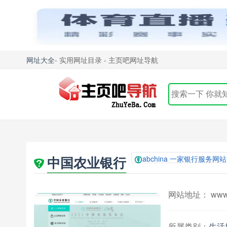
网址大全
- 实用网址目录 - 主页吧网址导航
中国农业银行
abchina 一家银行服务网站
网站地址： www.a
所属类别：
生活