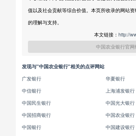
值以及社会贡献等综合价值。本页所收录的网站资
的理解与支持。
本文链接：
http://
中国农业银行官网
发现与"中国农业银行"相关的点评网站
广发银行
华夏银行
中信银行
上海浦发银行
中国民生银行
中国光大银行
中国招商银行
中国农业银行
中国银行
中国建设银行