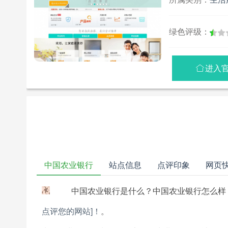
绿色评级：
进入

中国农业银行
站点信息
点评印象
网页
中国农业银行是什么？中国农业银行怎么样
点评您的网站]！
。