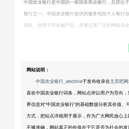
中国农业银行是中国的一家国有商业银行，总部位
银行之一。中国农业银行提供的服务包括个人银行
贷款、信用卡等金融产品，并通过其广泛的网络在
网站说明：
中国农业银行_abchina
于发布收录在
主页吧网
喜欢中国农业银行词条，网站点评以用户为导向，
界信息对“中国农业银行”的基础数据分析其价值
方式，把站点详细用于展示，作为广大网民放心上
不够准确，网站真正的价值在于它是否为社会的发