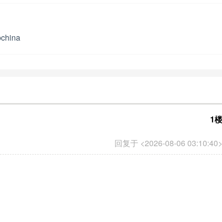
bchina
1
回复于 <2026-08-06 03:10:40