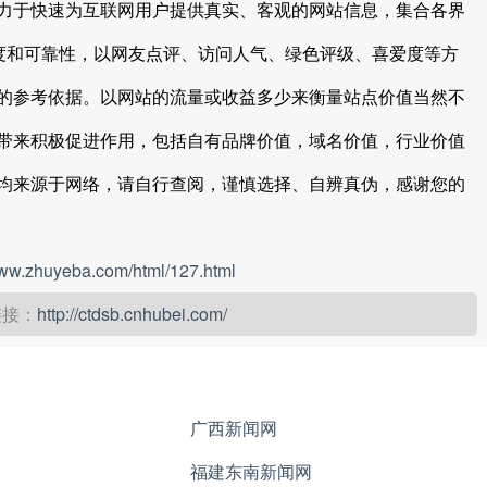
力于快速为互联网用户提供真实、客观的网站信息，集合各界
信度和可靠性，以网友点评、访问人气、绿色评级、喜爱度等方
的参考依据。以网站的流量或收益多少来衡量站点价值当然不
带来积极促进作用，包括自有品牌价值，域名价值，行业价值
均来源于网络，请自行查阅，谨慎选择、自辨真伪，感谢您的
www.zhuyeba.com/html/127.html
链接：
http://ctdsb.cnhubei.com/
广西新闻网
福建东南新闻网