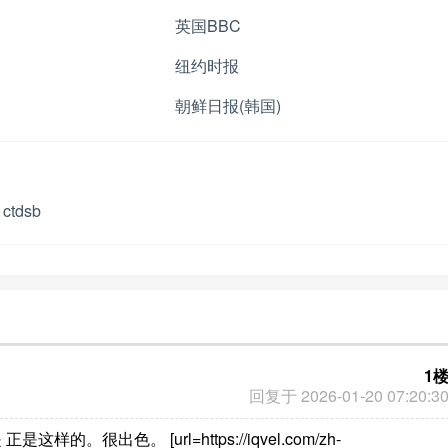
英国BBC
纽约时报
朝鲜日报(韩国)
ctdsb
1
回复于 2026-01-20 07:20:3
很出色。 [url=https://iqvel.com/zh-