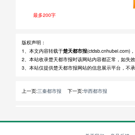
最多200字
版权声明：
1、本文内容转载于
楚天都市报
(ctdsb.cnhube
2、本站收录楚天都市报时该网站内容都正常，如失
3、本站仅提供楚天都市报网站的信息展示平台，不
上一页:
三秦都市报
下一页:
华西都市报