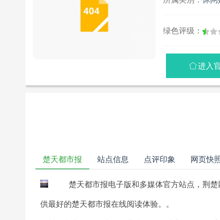
绿色评级：
进入

楚天都市报
站点信息
点评印象
网页快
楚天都市报电子版和多媒体官方站点，荆楚
供最好的楚天都市报在线阅读体验。。