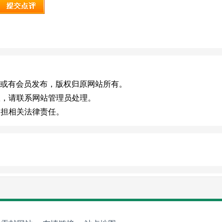
i.com)，或有会员发布，版权归原网站所有。
效，请联系网站管理员处理。
承担相关法律责任。