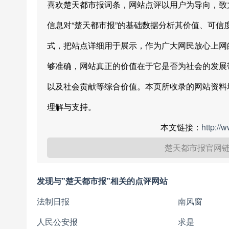
喜欢楚天都市报词条，网站点评以用户为导向，致
信息对“楚天都市报”的基础数据分析其价值、可
式，把站点详细用于展示，作为广大网民放心上网
够准确，网站真正的价值在于它是否为社会的发展
以及社会贡献等综合价值。本页所收录的网站资料
理解与支持。
本文链接：
http://
楚天都市报官网
发现与"楚天都市报"相关的点评网站
法制日报
南风窗
人民公安报
求是