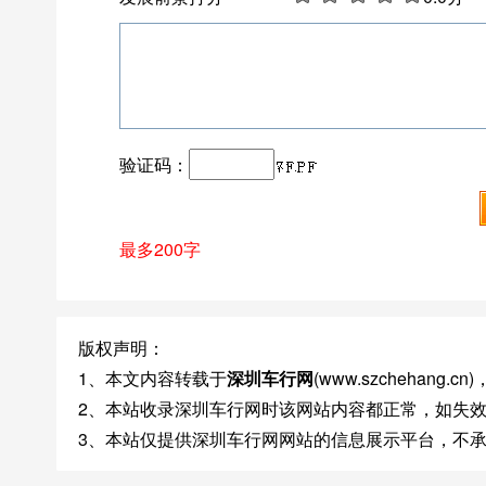
验证码：
最多200字
版权声明：
1、本文内容转载于
深圳车行网
(www.szchehan
2、本站收录深圳车行网时该网站内容都正常，如失
3、本站仅提供深圳车行网网站的信息展示平台，不