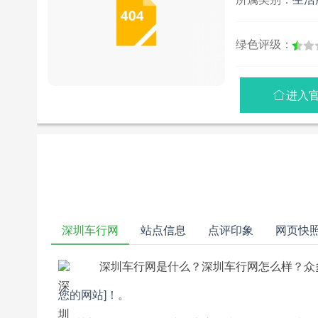
绿色评级：
进入

深圳车行网
站点信息
点评印象
网页快
深圳车行网是什么？深圳车行网怎么样？众
您的网站]！
。