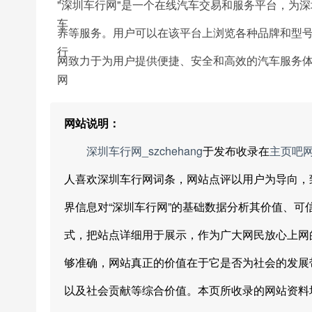
"深圳车行网"是一个在线汽车交易和服务平台，为
养等服务。用户可以在该平台上浏览各种品牌和型
网致力于为用户提供便捷、安全和高效的汽车服务
网站说明：
深圳车行网_szchehang
于发布收录在
主页吧
人喜欢深圳车行网词条，网站点评以用户为导向，
界信息对“深圳车行网”的基础数据分析其价值、
式，把站点详细用于展示，作为广大网民放心上网
够准确，网站真正的价值在于它是否为社会的发展
以及社会贡献等综合价值。本页所收录的网站资料