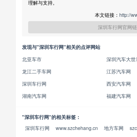
理解与支持。
本文链接：
http://
深圳车行网官网链
发现与"深圳车行网"相关的点评网站
北亚车市
深圳汽车大世
龙江二手车网
江苏汽车网
深圳车行网
西安汽车网
湖南汽车网
福建汽车网
"深圳车行网"的相关标签：
深圳车行网
www.szchehang.cn
地方车网
sz