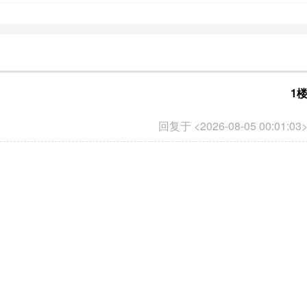
1
回复于 <2026-08-05 00:01:03