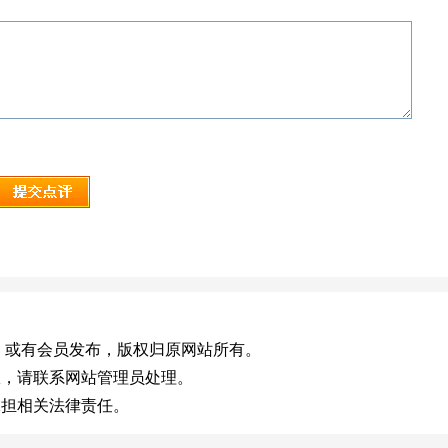
g.cn)，或有会员发布，版权归原网站所有。
效，请联系网站管理员处理。
承担相关法律责任。