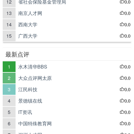
12
省社会保险基金管理局
0.0
13
南京人才网
0.0
14
西南大学
0.0
15
广西大学
0.0
最新点评
1
水木清华BBS
0.0
2
大众点评网太原
0.0
3
江民科技
0.0
4
景德镇在线
0.0
5
IT资讯
0.0
6
中国特殊教育网
0.0