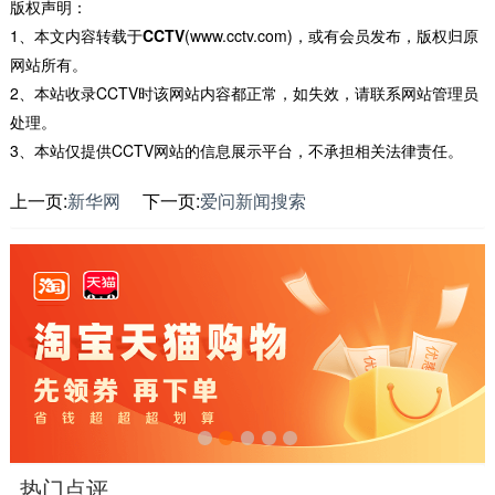
版权声明：
1、本文内容转载于
CCTV
(www.cctv.com)，或有会员发布，版权归原
网站所有。
2、本站收录CCTV时该网站内容都正常，如失效，请联系网站管理员
处理。
3、本站仅提供CCTV网站的信息展示平台，不承担相关法律责任。
上一页:
新华网
下一页:
爱问新闻搜索
热门点评