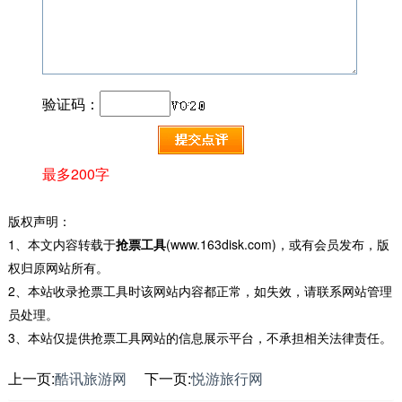
验证码：
最多200字
版权声明：
1、本文内容转载于
抢票工具
(www.163disk.com)，或有会员发布，版
权归原网站所有。
2、本站收录抢票工具时该网站内容都正常，如失效，请联系网站管理
员处理。
3、本站仅提供抢票工具网站的信息展示平台，不承担相关法律责任。
上一页:
酷讯旅游网
下一页:
悦游旅行网