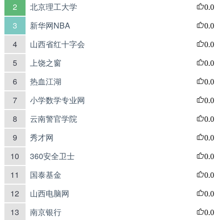
2
北京理工大学
0.0
3
新华网NBA
0.0
4
山西省红十字会
0.0
5
上饶之窗
0.0
6
热血江湖
0.0
7
小学数学专业网
0.0
8
云南警官学院
0.0
9
秀才网
0.0
10
360安全卫士
0.0
11
国泰基金
0.0
12
山西电脑网
0.0
13
南京银行
0.0