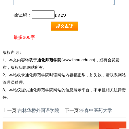
验证码：
最多200字
版权声明：
1、本文内容转载于
通化师范学院
(www.thnu.edu.cn)，或有会员发
布，版权归原网站所有。
2、本站收录通化师范学院时该网站内容都正常，如失效，请联系网站
管理员处理。
3、本站仅提供通化师范学院网站的信息展示平台，不承担相关法律责
任。
上一页:
吉林华桥外国语学院
下一页:
长春中医药大学