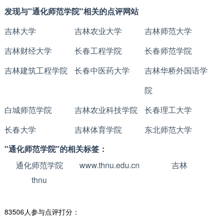
发现与"通化师范学院"相关的点评网站
吉林大学
吉林农业大学
吉林师范大学
吉林财经大学
长春工程学院
长春师范学院
吉林建筑工程学院
长春中医药大学
吉林华桥外国语学
院
白城师范学院
吉林农业科技学院
长春理工大学
长春大学
吉林体育学院
东北师范大学
"通化师范学院"的相关标签：
通化师范学院
www.thnu.edu.cn
吉林
thnu
83506人参与点评打分：