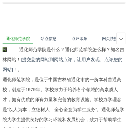
通化师范学院
站点信息
点评印象
网页快照

通化师范学院是什么？通化师范学院怎么样？知名吉
林网站！
[提交您的网站到网站点评，让用户发现、点评您的
网站]！
。
通化师范学院，是位于中国吉林省通化市的一所本科普通高
校，创建于1979年。学校致力于培养各个领域的高素质人
才，拥有优质的师资力量和完善的教育设施。学校办学理念
是“以人为本，立德树人，全心全意为学生服务”。通化师范学
院为学生提供良好的学习环境和发展机会，致力于帮助学生