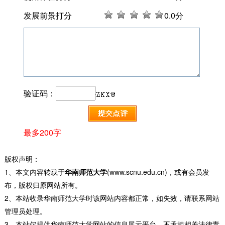
发展前景打分
0
.0分
验证码：
最多200字
版权声明：
1、本文内容转载于
华南师范大学
(www.scnu.edu.cn)，或有会员发
布，版权归原网站所有。
2、本站收录华南师范大学时该网站内容都正常，如失效，请联系网站
管理员处理。
3、本站仅提供华南师范大学网站的信息展示平台，不承担相关法律责