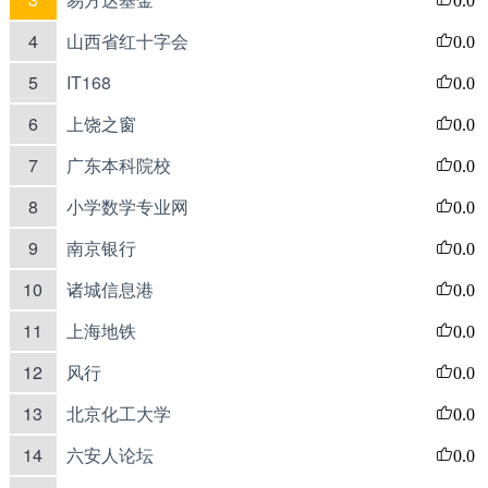
4
山西省红十字会
0.0
5
IT168
0.0
6
上饶之窗
0.0
7
广东本科院校
0.0
8
小学数学专业网
0.0
9
南京银行
0.0
10
诸城信息港
0.0
11
上海地铁
0.0
12
风行
0.0
13
北京化工大学
0.0
14
六安人论坛
0.0