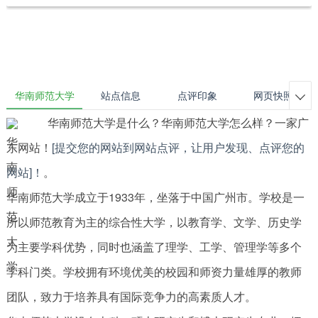
华南师范大学
站点信息
点评印象
网页快照

华南师范大学是什么？华南师范大学怎么样？一家广
东网站！
[提交您的网站到网站点评，让用户发现、点评您的
网站]！
。
华南师范大学成立于1933年，坐落于中国广州市。学校是一
所以师范教育为主的综合性大学，以教育学、文学、历史学
为主要学科优势，同时也涵盖了理学、工学、管理学等多个
学科门类。学校拥有环境优美的校园和师资力量雄厚的教师
团队，致力于培养具有国际竞争力的高素质人才。