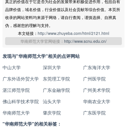
真正的价值在于它是否为社会的发展带来积极促进作用，包括自有
品牌价值，域名价值，行业价值以及社会贡献等综合价值。本页所
收录的网站资料均来源于网络，请自行查阅，谨慎选择、自辨真
伪，感谢您的理解与支持。
本文链接：
http://www.zhuyeba.com/html/2121.html
华南师范大学官网链接：
http://www.scnu.edu.cn/
发现与"华南师范大学"相关的点评网站
中山大学
深圳大学
广东海洋大学
广东外语外贸大学
东莞理工学院
广州医学院
湛江师范学院
广东金融学院
广州美术学院
佛山科学技术学院
汕头大学
华南农业大学
华南师范大学
肇庆学院
广东医学院
"华南师范大学"的相关标签：