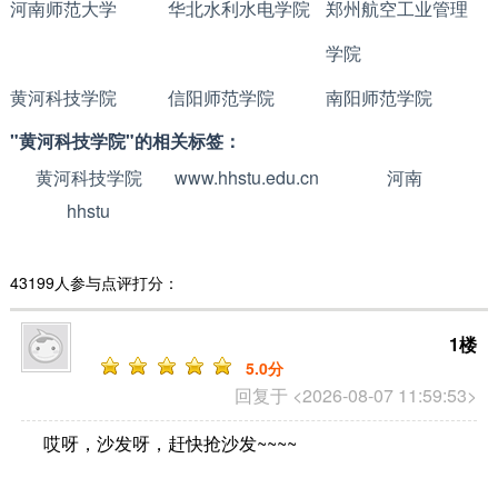
河南师范大学
华北水利水电学院
郑州航空工业管理
学院
黄河科技学院
信阳师范学院
南阳师范学院
"黄河科技学院"的相关标签：
黄河科技学院
www.hhstu.edu.cn
河南
hhstu
43199人参与点评打分：
1楼
5
.0分
回复于 <2026-08-07 11:59:53>
哎呀，沙发呀，赶快抢沙发~~~~