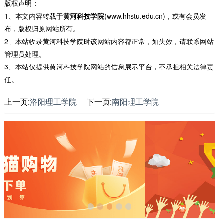
版权声明：
1、本文内容转载于
黄河科技学院
(www.hhstu.edu.cn)，或有会员发
布，版权归原网站所有。
2、本站收录黄河科技学院时该网站内容都正常，如失效，请联系网站
管理员处理。
3、本站仅提供黄河科技学院网站的信息展示平台，不承担相关法律责
任。
上一页:
洛阳理工学院
下一页:
南阳理工学院