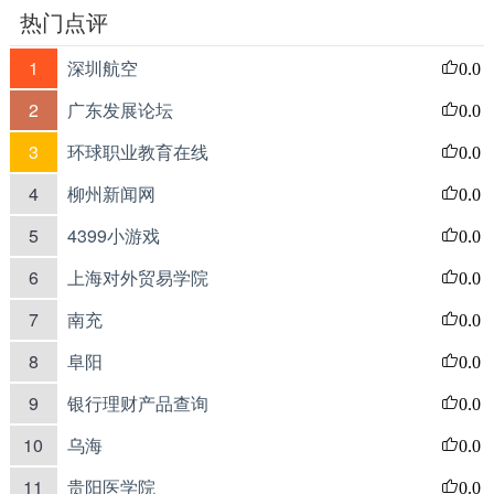
热门点评
1
深圳航空
0.0
2
广东发展论坛
0.0
3
环球职业教育在线
0.0
4
柳州新闻网
0.0
5
4399小游戏
0.0
6
上海对外贸易学院
0.0
7
南充
0.0
8
阜阳
0.0
9
银行理财产品查询
0.0
10
乌海
0.0
11
贵阳医学院
0.0