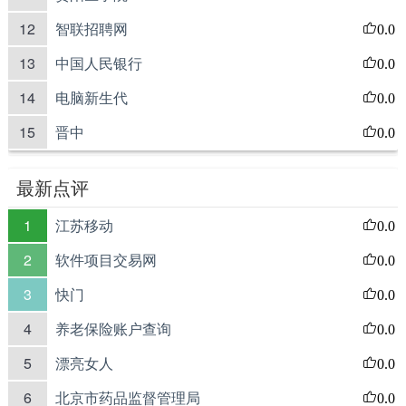
12
智联招聘网
0.0
13
中国人民银行
0.0
14
电脑新生代
0.0
15
晋中
0.0
最新点评
1
江苏移动
0.0
2
软件项目交易网
0.0
3
快门
0.0
4
养老保险账户查询
0.0
5
漂亮女人
0.0
6
北京市药品监督管理局
0.0