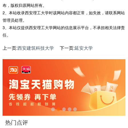
布，版权归原网站所有。
2、本站收录西安理工大学时该网站内容都正常，如失效，请联系网站
管理员处理。
3、本站仅提供西安理工大学网站的信息展示平台，不承担相关法律责
任。
上一页:
西安建筑科技大学
下一页:
延安大学
热门点评