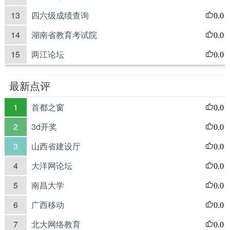
13
四六级成绩查询
0.0
14
湖南省教育考试院
0.0
15
两江论坛
0.0
最新点评
1
首都之窗
0.0
2
3d开奖
0.0
3
山西省建设厅
0.0
4
大洋网论坛
0.0
5
南昌大学
0.0
6
广西移动
0.0
7
北大网络教育
0.0