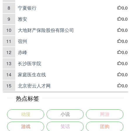
8
宁夏银行
0.0
9
雅安
0.0
10
大地财产保险股份有限公司
0.0
11
宿州
0.0
12
赤峰
0.0
13
长沙医学院
0.0
14
家庭医生在线
0.0
15
北京密云人才网
0.0
热点标签
动漫
小说
网游
游戏
笑话
团购