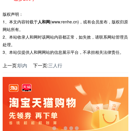
版权声明：
1、本文内容转载于
人和网
(www.renhe.cn)，或有会员发布，版权归原
网站所有。
2、本站收录人和网时该网站内容都正常，如失效，请联系网站管理员
处理。
3、本站仅提供人和网网站的信息展示平台，不承担相关法律责任。
上一页:
职内
下一页:
三人行