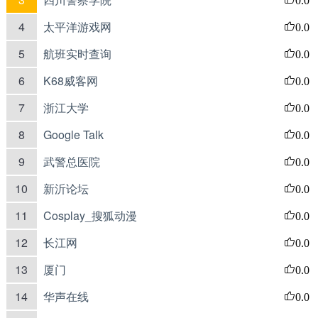
4
太平洋游戏网
0.0
5
航班实时查询
0.0
6
K68威客网
0.0
7
浙江大学
0.0
8
Google Talk
0.0
9
武警总医院
0.0
10
新沂论坛
0.0
11
Cosplay_搜狐动漫
0.0
12
长江网
0.0
13
厦门
0.0
14
华声在线
0.0