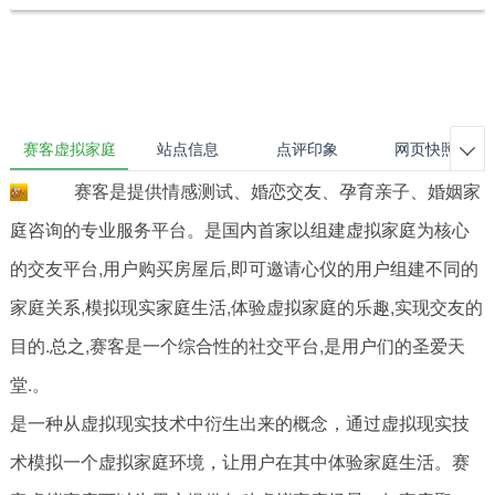
赛客虚拟家庭
站点信息
点评印象
网页快照

赛客是提供情感测试、婚恋交友、孕育亲子、婚姻家
庭咨询的专业服务平台。是国内首家以组建虚拟家庭为核心
的交友平台,用户购买房屋后,即可邀请心仪的用户组建不同的
家庭关系,模拟现实家庭生活,体验虚拟家庭的乐趣,实现交友的
目的.总之,赛客是一个综合性的社交平台,是用户们的圣爱天
堂.。
是一种从虚拟现实技术中衍生出来的概念，通过虚拟现实技
术模拟一个虚拟家庭环境，让用户在其中体验家庭生活。赛