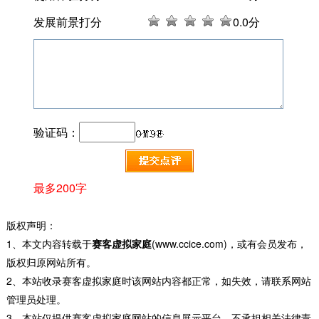
发展前景打分
0
.0分
验证码：
最多200字
版权声明：
1、本文内容转载于
赛客虚拟家庭
(www.ccice.com)，或有会员发布，
版权归原网站所有。
2、本站收录赛客虚拟家庭时该网站内容都正常，如失效，请联系网站
管理员处理。
3、本站仅提供赛客虚拟家庭网站的信息展示平台，不承担相关法律责