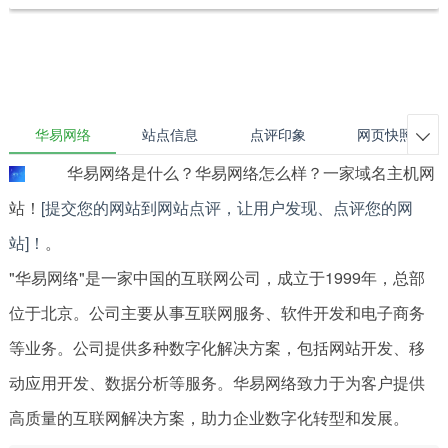
华易网络
站点信息
点评印象
网页快照

华易网络是什么？华易网络怎么样？一家域名主机网
站！
[提交您的网站到网站点评，让用户发现、点评您的网
站]！
。
"华易网络"是一家中国的互联网公司，成立于1999年，总部
位于北京。公司主要从事互联网服务、软件开发和电子商务
等业务。公司提供多种数字化解决方案，包括网站开发、移
动应用开发、数据分析等服务。华易网络致力于为客户提供
高质量的互联网解决方案，助力企业数字化转型和发展。