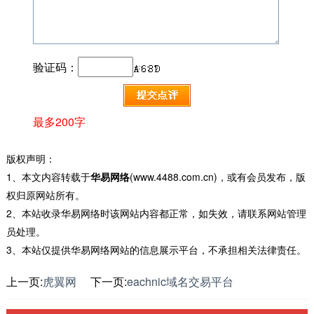
验证码：
最多200字
版权声明：
1、本文内容转载于
华易网络
(www.4488.com.cn)，或有会员发布，版
权归原网站所有。
2、本站收录华易网络时该网站内容都正常，如失效，请联系网站管理
员处理。
3、本站仅提供华易网络网站的信息展示平台，不承担相关法律责任。
上一页:
虎翼网
下一页:
eachnic域名交易平台