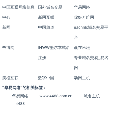
中国互联网络信息
国外域名交易
华易网络
中心
新网互联
你好万维网
新网
中国频道
eachnic域名交易平
台
书博网
INWW墨尔本域名
赢在米坛
注册
专业域名交易_易名
网
美橙互联
数字中国
动网主机
"华易网络"的相关标签：
华易网络
www.4488.com.cn
域名主机
4488