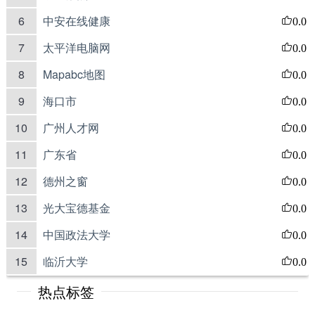
6
中安在线健康
0.0
7
太平洋电脑网
0.0
8
Mapabc地图
0.0
9
海口市
0.0
10
广州人才网
0.0
11
广东省
0.0
12
德州之窗
0.0
13
光大宝德基金
0.0
14
中国政法大学
0.0
15
临沂大学
0.0
热点标签