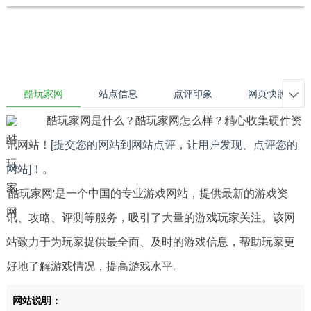
酷玩家网
站点信息
点评印象
网页快照

酷玩家网是什么？酷玩家网怎么样？精心收集硬件资
讯网站！
[提交您的网站到网站点评，让用户发现、点评您的
网站]！
。
'酷玩家网'是一个中国的专业游戏网站，提供最新的游戏资
讯、攻略、评测等服务，吸引了大量的游戏玩家关注。该网
站致力于为玩家提供最全面、及时的游戏信息，帮助玩家更
好地了解游戏情况，提高游戏水平。
网站说明：