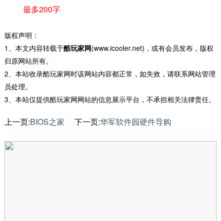
最多200字
版权声明：
1、本文内容转载于
酷玩家网
(www.icooler.net)，或有会员发布，版权
归原网站所有。
2、本站收录酷玩家网时该网站内容都正常，如失效，请联系网站管理
员处理。
3、本站仅提供酷玩家网网站的信息展示平台，不承担相关法律责任。
上一页:
BIOS之家
下一页:
华军软件园硬件导购