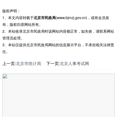
版权声明：
1、本文内容转载于
北京市民政局
(www.bjmzj.gov.cn)，或有会员发
布，版权归原网站所有。
2、本站收录北京市民政局时该网站内容都正常，如失效，请联系网站
管理员处理。
3、本站仅提供北京市民政局网站的信息展示平台，不承担相关法律责
任。
上一页:
北京市统计局
下一页:
北京人事考试网