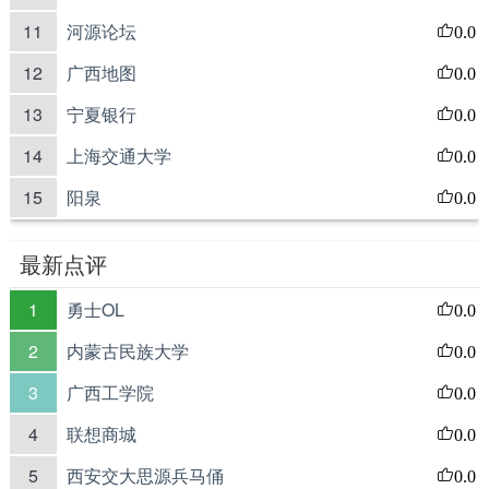
11
河源论坛
0.0
12
广西地图
0.0
13
宁夏银行
0.0
14
上海交通大学
0.0
15
阳泉
0.0
最新点评
1
勇士OL
0.0
2
内蒙古民族大学
0.0
3
广西工学院
0.0
4
联想商城
0.0
5
西安交大思源兵马俑
0.0