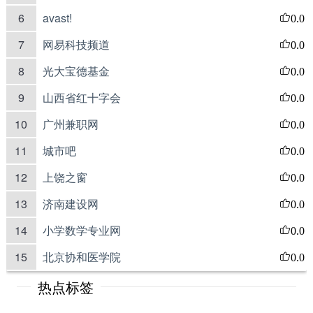
6
avast!
0.0
7
网易科技频道
0.0
8
光大宝德基金
0.0
9
山西省红十字会
0.0
10
广州兼职网
0.0
11
城市吧
0.0
12
上饶之窗
0.0
13
济南建设网
0.0
14
小学数学专业网
0.0
15
北京协和医学院
0.0
热点标签