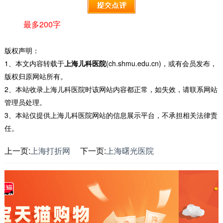
最多200字
版权声明：
1、本文内容转载于
上海儿科医院
(ch.shmu.edu.cn)，或有会员发布，
版权归原网站所有。
2、本站收录上海儿科医院时该网站内容都正常，如失效，请联系网站
管理员处理。
3、本站仅提供上海儿科医院网站的信息展示平台，不承担相关法律责
任。
上一页:
上海打折网
下一页:
上海曙光医院