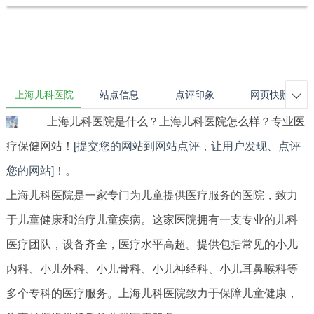
上海儿科医院
站点信息
点评印象
网页快照

上海儿科医院是什么？上海儿科医院怎么样？专业医
疗保健网站！
[提交您的网站到网站点评，让用户发现、点评
您的网站]！
。
上海儿科医院是一家专门为儿童提供医疗服务的医院，致力
于儿童健康和治疗儿童疾病。这家医院拥有一支专业的儿科
医疗团队，设备齐全，医疗水平高超。提供包括常见的小儿
内科、小儿外科、小儿骨科、小儿神经科、小儿耳鼻喉科等
多个专科的医疗服务。上海儿科医院致力于保障儿童健康，