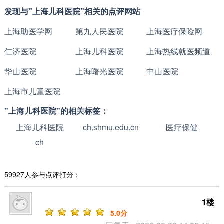
发现与"上海儿科医院"相关的点评网站
上海助医学网
第九人民医院
上海医疗保险网
仁济医院
上海儿科医院
上海热线就医频道
华山医院
上海曙光医院
中山医院
上海市儿童医院
"上海儿科医院"的相关标签：
上海儿科医院
ch.shmu.edu.cn
医疗保健
ch
59927人参与点评打分：
1楼
5
.0分