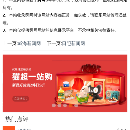
所有。
2、本站收录舜网时该网站内容都正常，如失效，请联系网站管理员处
理。
3、本站仅提供舜网网站的信息展示平台，不承担相关法律责任。
上一页:
威海新闻网
下一页:
日照新闻网
热门点评