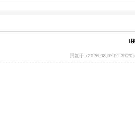
1
回复于 <2026-08-07 01:29:20