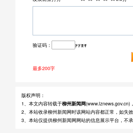
验证码：
最多200字
版权声明：
1、本文内容转载于
柳州新闻网
(www.lznews.g
2、本站收录柳州新闻网时该网站内容都正常，如失
3、本站仅提供柳州新闻网网站的信息展示平台，不