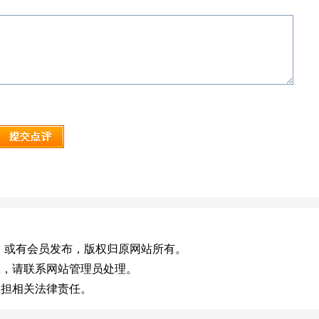
ov.cn)，或有会员发布，版权归原网站所有。
效，请联系网站管理员处理。
承担相关法律责任。