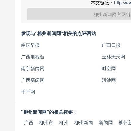
本文链接：
http://
柳州新闻网官网链
发现与"柳州新闻网"相关的点评网站
南国早报
广西日报
广西电视台
玉林天天网
南宁新闻网
时空网
广西新闻网
河池网
千千网
"柳州新闻网"的相关标签：
广西
柳州市
柳州
柳州新闻
新闻网
柳州