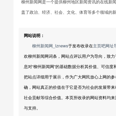
柳州新闻网是一个提供柳州地区新闻资讯的在线新
盖了政治、经济、社会、文化、体育等多个领域的
网站说明：
柳州新闻网_lznews
于发布收录在
主页吧网址
欢柳州新闻网词条，网站点评以用户为导向，致力
息对“柳州新闻网”的基础数据分析其价值、可信
把站点详细用于展示，作为广大网民放心上网的参
确，网站真正的价值在于它是否为社会的发展带来
社会贡献等综合价值。本页所收录的网站资料均来
与支持。