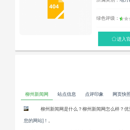
绿色评级：
进入

柳州新闻网
站点信息
点评印象
网页快
柳州新闻网是什么？柳州新闻网怎么样？优
您的网站]！
。