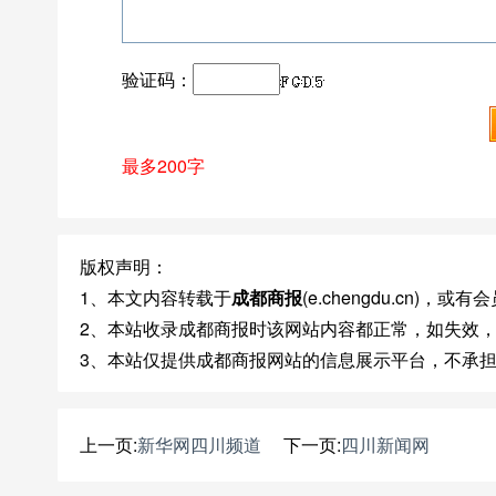
验证码：
最多200字
版权声明：
1、本文内容转载于
成都商报
(e.chengdu.cn)
2、本站收录成都商报时该网站内容都正常，如失效
3、本站仅提供成都商报网站的信息展示平台，不承
上一页:
新华网四川频道
下一页:
四川新闻网