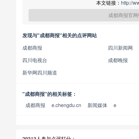
本文链接：
http://
成都商报官网
发现与"成都商报"相关的点评网站
成都商报
四川新闻网
四川电视台
成都晚报
新华网四川频道
"成都商报"的相关标签：
成都商报
e.chengdu.cn
新闻媒体
e
29313人参与点评打分：