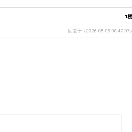
1
回复于 <2026-08-06 08:47:07