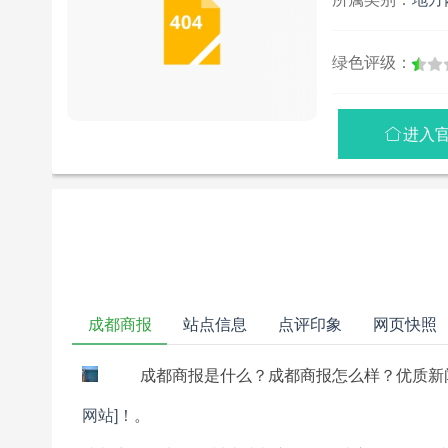
绿色评级：
进入

成都商报
站点信息
点评印象
网页快照
成都商报是什么？成都商报怎么样？优质新
网站]！
。