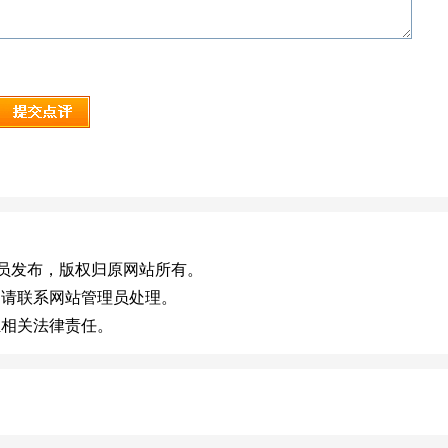
，或有会员发布，版权归原网站所有。
，请联系网站管理员处理。
担相关法律责任。