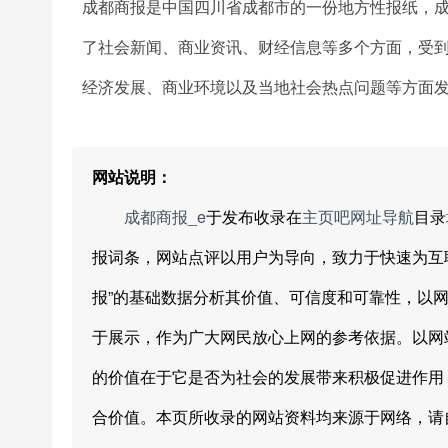
成都商报是中国四川省成都市的一份地方性报纸，成
了社会新闻、商业资讯、财经信息等多个方面，受
经济发展、商业环境以及当地社会热点问题等方面
网站说明：
成都商报_e
于发布收录在
主页吧网址导航
目录
报词条，网站点评以用户为导向，致力于快速为互
报”的基础数据分析其价值、可信度和可靠性，以
于展示，作为广大网民放心上网的参考依据。以网
的价值在于它是否为社会的发展带来积极促进作用
合价值。本页所收录的网站资料均来源于网络，请