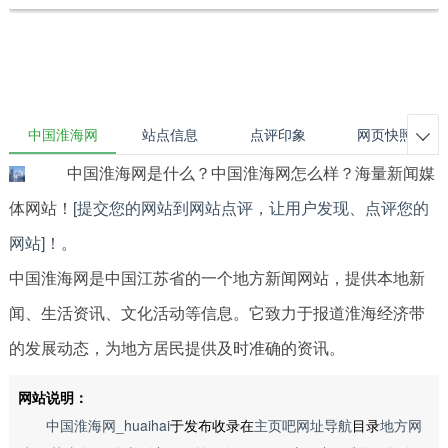
中国淮海网
站点信息
点评印象
网页快照

中国淮海网是什么？中国淮海网怎么样？海量新闻媒
体网站！
[提交您的网站到网站点评，让用户发现、点评您的
网站]！
。
中国淮海网是中国江苏省的一个地方新闻网站，提供本地新
闻、生活资讯、文化活动等信息。它致力于报道淮海经济带
的发展动态，为地方居民提供及时准确的资讯。
网站说明：
中国淮海网_huaihai
于发布收录在
主页吧网址导航
目录
地方网