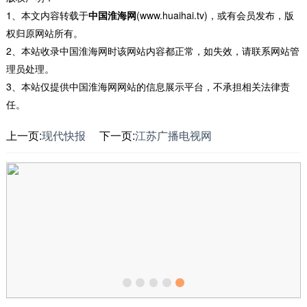
1、本文内容转载于
中国淮海网
(www.huaihai.tv)，或有会员发布，版
权归原网站所有。
2、本站收录中国淮海网时该网站内容都正常，如失效，请联系网站管
理员处理。
3、本站仅提供中国淮海网网站的信息展示平台，不承担相关法律责
任。
上一页:
现代快报
下一页:
江苏广播电视网