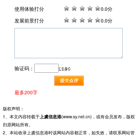
使用体验打分
0
.0分
发展前景打分
0
.0分
验证码：
最多200字
版权声明：
1、本文内容转载于
上虞信息港
(www.sy.net.cn)，或有会员发布，版权
归原网站所有。
2、本站收录上虞信息港时该网站内容都正常，如失效，请联系网站管