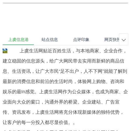
上虞信息港
站点信息
点评印象
网页快照

上虞生活网贴近百姓生活，与本地商家、企业合作，
建立稳固的信息源头，给广大网民带去实用而新鲜的商品信
息、生活资讯，让广大市民“足不出户，人不下网”就能了解到
最新的消费信息和前沿的生活时尚，体验网上购物、咨询和
娱乐的最in感觉。上虞生活网作为公众媒体，也成为商家、企
业面向大众的窗口，沟通外界的桥梁。企业建站、广告宣
传、资讯发布，上虞生活网将充分体现新媒体的独特优势，
让客户的每一分投入都尽显价值。。