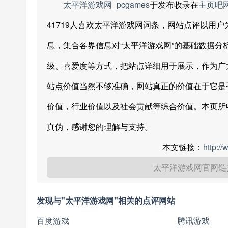
太平洋游戏网_pcgames
于发布收录在
主页吧
41719人喜欢太平洋游戏网词条，网站点评以用
息，集合各界信息对“太平洋游戏网”的基础数据
级、喜爱度等方式，把站点详细用于展示，作为广
站点价值当然不够准确，网站真正的价值在于它是
价值，行业价值以及社会贡献等综合价值。本页所
真伪，感谢您的理解与支持。
本文链接：
http:/
太平洋游戏网官网链
发现与"太平洋游戏网"相关的点评网站
百度游戏
腾讯游戏