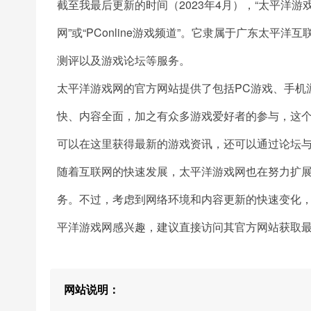
截至我最后更新的时间（2023年4月），“太平洋
网”或“PConline游戏频道”。它隶属于广东太
测评以及游戏论坛等服务。
太平洋游戏网的官方网站提供了包括PC游戏、手机
快、内容全面，加之有众多游戏爱好者的参与，这
可以在这里获得最新的游戏资讯，还可以通过论坛
随着互联网的快速发展，太平洋游戏网也在努力扩
务。不过，考虑到网络环境和内容更新的快速变化
平洋游戏网感兴趣，建议直接访问其官方网站获取
网站说明：