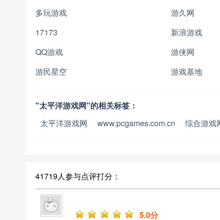
多玩游戏
游久网
17173
新浪游戏
QQ游戏
游侠网
游民星空
游戏基地
"太平洋游戏网"的相关标签：
太平洋游戏网
www.pcgames.com.cn
综合游戏
41719人参与点评打分：
5
.0分