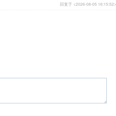
回复于 <2026-08-05 16:15:52