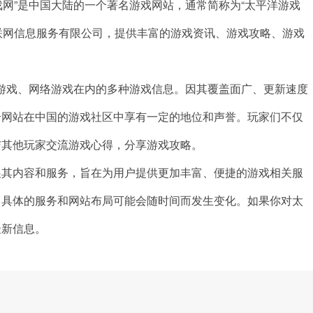
游戏网”是中国大陆的一个著名游戏网站，通常简称为“太平洋游戏
平洋互联网信息服务有限公司，提供丰富的游戏资讯、游戏攻略、游戏
游戏、网络游戏在内的多种游戏信息。因其覆盖面广、更新速度
个网站在中国的游戏社区中享有一定的地位和声誉。玩家们不仅
与其他玩家交流游戏心得，分享游戏攻略。
展其内容和服务，旨在为用户提供更加丰富、便捷的游戏相关服
，具体的服务和网站布局可能会随时间而发生变化。如果你对太
最新信息。