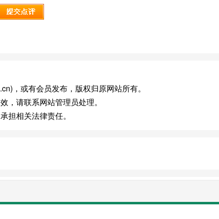
s.com.cn)，或有会员发布，版权归原网站所有。
失效，请联系网站管理员处理。
不承担相关法律责任。