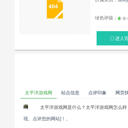
绿色评级：
进入

太平洋游戏网
站点信息
点评印象
网页
太平洋游戏网是什么？太平洋游戏网怎么样
现、点评您的网站]！
。