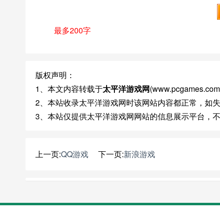
最多200字
版权声明：
1、本文内容转载于
太平洋游戏网
(www.pcgame
2、本站收录太平洋游戏网时该网站内容都正常，如
3、本站仅提供太平洋游戏网网站的信息展示平台，
上一页:
QQ游戏
下一页:
新浪游戏