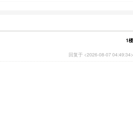
1
回复于 <2026-08-07 04:49:34