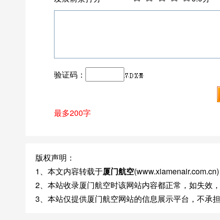
验证码：
最多200字
版权声明：
1、本文内容转载于
厦门航空
(www.xiamenair.
2、本站收录厦门航空时该网站内容都正常，如失效
3、本站仅提供厦门航空网站的信息展示平台，不承