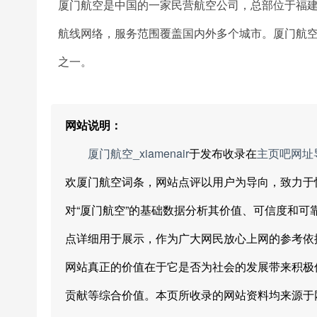
厦门航空是中国的一家民营航空公司，总部位于福建
航线网络，服务范围覆盖国内外多个城市。厦门航
之一。
网站说明：
厦门航空_xiamenair
于发布收录在
主页吧网址
欢厦门航空词条，网站点评以用户为导向，致力于
对“厦门航空”的基础数据分析其价值、可信度和
点详细用于展示，作为广大网民放心上网的参考依
网站真正的价值在于它是否为社会的发展带来积极
贡献等综合价值。本页所收录的网站资料均来源于