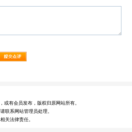
com.cn)，或有会员发布，版权归原网站所有。
，请联系网站管理员处理。
担相关法律责任。