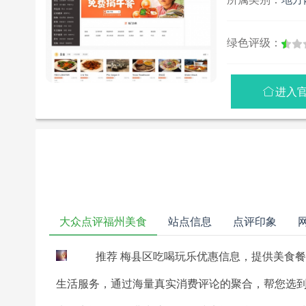
绿色评级：
进入

大众点评福州美食
站点信息
点评印象
推荐 梅县区吃喝玩乐优惠信息，提供美食
生活服务，通过海量真实消费评论的聚合，帮您选