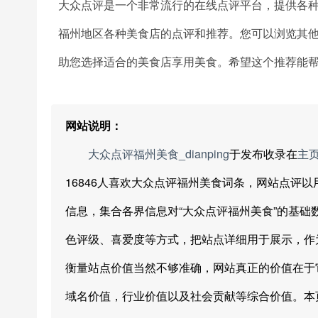
大众点评是一个非常流行的在线点评平台，提供各种
福州地区各种美食店的点评和推荐。您可以浏览其
助您选择适合的美食店享用美食。希望这个推荐能
网站说明：
大众点评福州美食_dianping
于发布收录在
主
16846人喜欢大众点评福州美食词条，网站点评
信息，集合各界信息对“大众点评福州美食”的基
色评级、喜爱度等方式，把站点详细用于展示，作
衡量站点价值当然不够准确，网站真正的价值在于
域名价值，行业价值以及社会贡献等综合价值。本