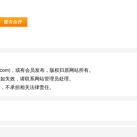
ping.com)，或有会员发布，版权归原网站所有。
，如失效，请联系网站管理员处理。
台，不承担相关法律责任。