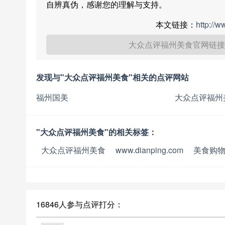
自辨真伪，感谢您的理解与支持。
本文链接：
http://
大众点评福州美食官网链接
发现与"大众点评福州美食"相关的点评网站
福州国美
大众点评福州
"大众点评福州美食"的相关标签：
大众点评福州美食
www.dianping.com
美食购
16846人参与点评打分：