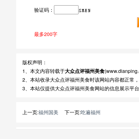
验证码：
最多200字
版权声明：
1、本文内容转载于
大众点评福州美食
(www.dian
2、本站收录大众点评福州美食时该网站内容都正常
3、本站仅提供大众点评福州美食网站的信息展示平
上一页:
福州国美
下一页:
吃遍福州