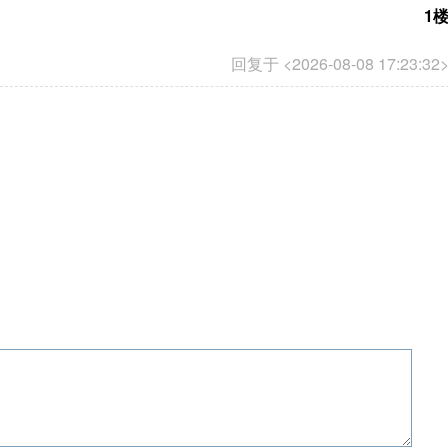
1
回复于 <2026-08-08 17:23:32