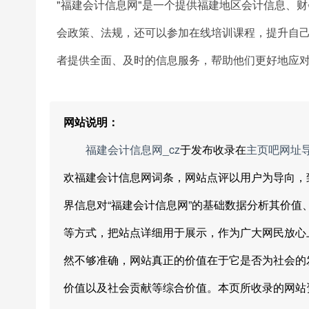
"福建会计信息网"是一个提供福建地区会计信息、
会政策、法规，还可以参加在线培训课程，提升自
者提供全面、及时的信息服务，帮助他们更好地应
网站说明：
福建会计信息网_cz
于发布收录在
主页吧网址
欢福建会计信息网词条，网站点评以用户为导向，
界信息对“福建会计信息网”的基础数据分析其价
等方式，把站点详细用于展示，作为广大网民放心
然不够准确，网站真正的价值在于它是否为社会的
价值以及社会贡献等综合价值。本页所收录的网站