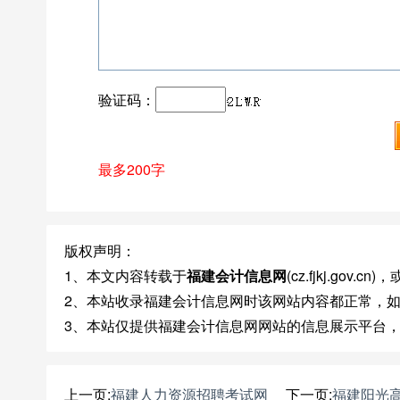
验证码：
最多200字
版权声明：
1、本文内容转载于
福建会计信息网
(cz.fjkj.go
2、本站收录福建会计信息网时该网站内容都正常，
3、本站仅提供福建会计信息网网站的信息展示平台
上一页:
福建人力资源招聘考试网
下一页:
福建阳光