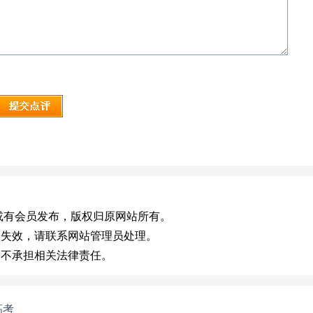
v.cn)，或有会员发布，版权归原网站所有。
如失效，请联系网站管理员处理。
，不承担相关法律责任。
高考