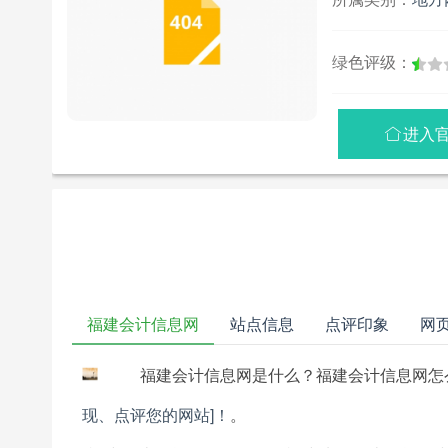
绿色评级：
进入

福建会计信息网
站点信息
点评印象
网
福建会计信息网是什么？福建会计信息网怎
现、点评您的网站]！
。