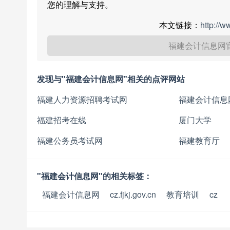
您的理解与支持。
本文链接：
http://
福建会计信息网
发现与"福建会计信息网"相关的点评网站
福建人力资源招聘考试网
福建会计信息
福建招考在线
厦门大学
福建公务员考试网
福建教育厅
"福建会计信息网"的相关标签：
福建会计信息网
cz.fjkj.gov.cn
教育培训
cz