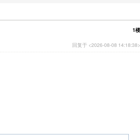
1
回复于 <2026-08-08 14:18:38