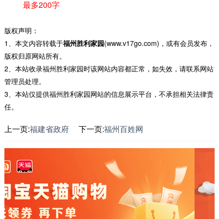
最多200字
版权声明：
1、本文内容转载于
福州胜利家园
(www.v17go.com)，或有会员发布，
版权归原网站所有。
2、本站收录福州胜利家园时该网站内容都正常，如失效，请联系网站
管理员处理。
3、本站仅提供福州胜利家园网站的信息展示平台，不承担相关法律责
任。
上一页:
福建省政府
下一页:
福州百姓网