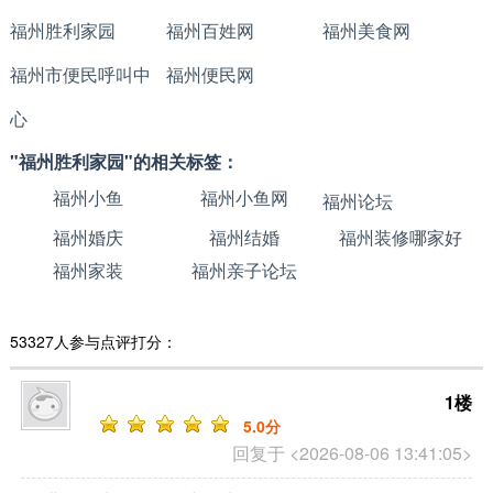
福州胜利家园
福州百姓网
福州美食网
福州市便民呼叫中
福州便民网
心
"福州胜利家园"的相关标签：
福州小鱼
福州小鱼网
福州论坛
福州婚庆
福州结婚
福州装修哪家好
福州家装
福州亲子论坛
53327人参与点评打分：
1楼
5
.0分
回复于 <2026-08-06 13:41:05>