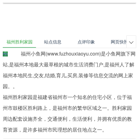
福州胜利家园
站点信息
点评印象
网页快照

福州小鱼网(www.fuzhouxiaoyu.com)是小鱼网旗下网
站,是福州本地最大最草根的城市生活消费门户,是福州人了解
福州本地民生,交友,结婚,育儿,买房,装修等信息交流的网上家
园。。
福州胜利家园是福建省福州市一个知名的住宅小区，位于福
州市鼓楼区胜利路上，是福州市的繁华区域之一。胜利家园
周边配套设施齐全，交通便利，生活便利，并拥有优质的教
育资源，是许多福州市民理想的居住地点之一。