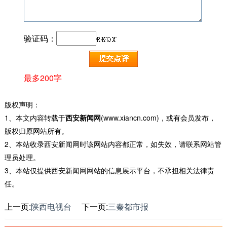
验证码：
最多200字
版权声明：
1、本文内容转载于
西安新闻网
(www.xiancn.com)，或有会员发布，
版权归原网站所有。
2、本站收录西安新闻网时该网站内容都正常，如失效，请联系网站管
理员处理。
3、本站仅提供西安新闻网网站的信息展示平台，不承担相关法律责
任。
上一页:
陕西电视台
下一页:
三秦都市报