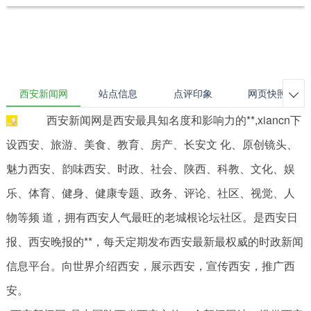
西安新闻网
站点信息
点评印象
网页快照

西安新闻网是西安最具知名度和影响力的**,xiancn下
设西安、旅游、美食、教育、房产、长安文 化、原创镜头、
魅力西安、韵味西安、时政、社会、陕西、科教、文化、娱
乐、体育、健身、健康专题、政务、评论、社区、视觉、人
物等频 道，拥有西安人气最旺的老城根论坛社区。是西安日
报、西安晚报的**，每天定期发布西安最新最权威的时政新闻
信息平台。向世界介绍西安，展示西安，宣传西安，推广西
安。