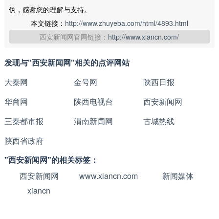
伪，感谢您的理解与支持。
本文链接：
http://www.zhuyeba.com/html/4893.html
西安新闻网官网链接：
http://www.xiancn.com/
发现与"西安新闻网"相关的点评网站
大秦网
金号网
陕西日报
华商网
陕西电视台
西安新闻网
三秦都市报
渭南新闻网
古城热线
陕西省政府
"西安新闻网"的相关标签：
西安新闻网
www.xiancn.com
新闻媒体
xiancn