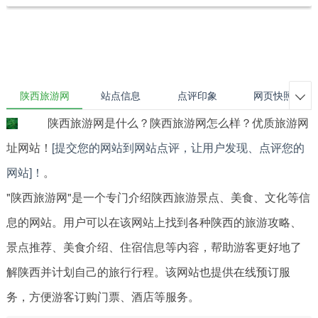
陕西旅游网
站点信息
点评印象
网页快照

陕西旅游网是什么？陕西旅游网怎么样？优质旅游网
址网站！
[提交您的网站到网站点评，让用户发现、点评您的
网站]！
。
"陕西旅游网"是一个专门介绍陕西旅游景点、美食、文化等信
息的网站。用户可以在该网站上找到各种陕西的旅游攻略、
景点推荐、美食介绍、住宿信息等内容，帮助游客更好地了
解陕西并计划自己的旅行行程。该网站也提供在线预订服
务，方便游客订购门票、酒店等服务。