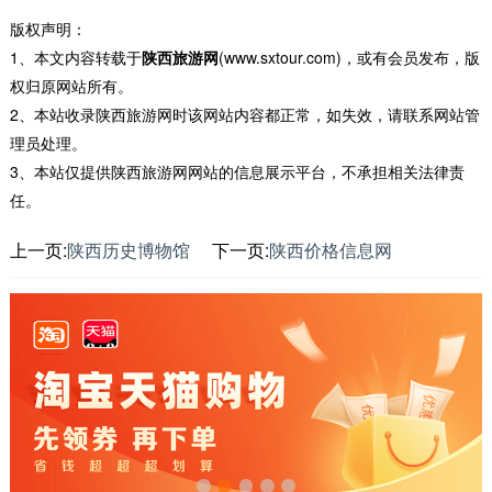
版权声明：
1、本文内容转载于
陕西旅游网
(www.sxtour.com)，或有会员发布，版
权归原网站所有。
2、本站收录陕西旅游网时该网站内容都正常，如失效，请联系网站管
理员处理。
3、本站仅提供陕西旅游网网站的信息展示平台，不承担相关法律责
任。
上一页:
陕西历史博物馆
下一页:
陕西价格信息网