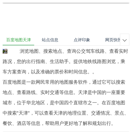
百度地图天津
站点信息
点评印象
网页快照

浏览地图、搜索地点、查询公交驾车线路、查看实时
路况，您的出行指南、生活助手。提供地铁线路图浏览，乘
车方案查询，以及准确的票价和时间信息。。
百度地图是一款网民常用的地图服务软件，通过它可以搜索
地点、查看路线、实时交通等信息。天津是中国的一座重要
城市，位于华北地区，是中国四个直辖市之一。在百度地图
中搜索"天津"，可以查看天津的地理位置、交通情况、景点、
餐饮、酒店等信息，帮助用户更好地了解和规划出行。