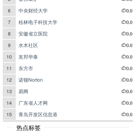
6
中央财经大学
0.0
7
桂林电子科技大学
0.0
8
安徽省立医院
0.0
9
水木社区
0.0
10
友邦华泰
0.0
11
东方市
0.0
12
诺顿Norton
0.0
13
易网
0.0
14
广东省人才网
0.0
15
青岛开发区信息港
0.0
热点标签