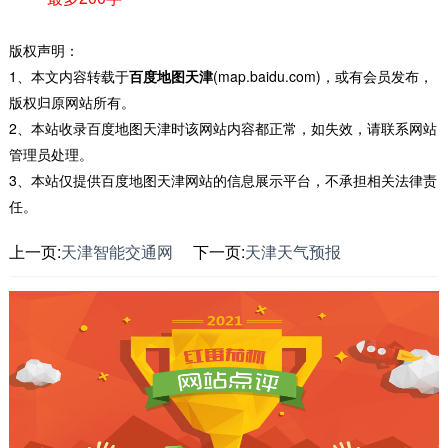
版权声明：
1、本文内容转载于
百度地图天津
(map.baidu.com)，或有会员发布，
版权归原网站所有。
2、本站收录百度地图天津时该网站内容都正常，如失效，请联系网站
管理员处理。
3、本站仅提供百度地图天津网站的信息展示平台，不承担相关法律责
任。
上一页:
天津智能交通网
下一页:
天津天气预报