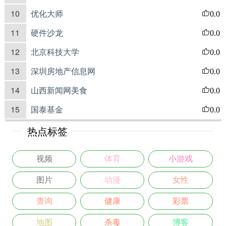
10
优化大师
0.0
11
硬件沙龙
0.0
12
北京科技大学
0.0
13
深圳房地产信息网
0.0
14
山西新闻网美食
0.0
15
国泰基金
0.0
热点标签
视频
体育
小游戏
图片
动漫
女性
查询
健康
彩票
地图
杀毒
博客