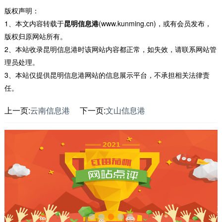
版权声明：
1、本文内容转载于
昆明信息港
(www.kunming.cn)，或有会员发布，
版权归原网站所有。
2、本站收录昆明信息港时该网站内容都正常，如失效，请联系网站管
理员处理。
3、本站仅提供昆明信息港网站的信息展示平台，不承担相关法律责
任。
上一页:
云南信息港
下一页:
文山信息港