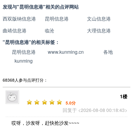
发现与"昆明信息港"相关的点评网站
西双版纳信息港
昆明信息港
文山信息港
曲靖信息港
临沧
大理信息港
"昆明信息港"的相关标签：
昆明信息港
www.kunming.cn
各地
kunming
68368人参与点评打分：
1楼
5
.0分
回复于 <2026-08-08 00:18:43>
哎呀，沙发呀，赶快抢沙发~~~~