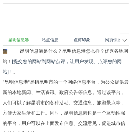
昆明信息港
站点信息
点评印象
网页快照

昆明信息港是什么？昆明信息港怎么样？优秀各地网
站！
[提交您的网站到网站点评，让用户发现、点评您的网
站]！
。
"昆明信息港"是指昆明市的一个网络信息平台，为公众提供最
新的本地新闻、生活资讯、政府公告等信息。通过该平台，
人们可以了解昆明市的各种活动、交通信息、旅游景点等，
方便大家生活和工作。同时，昆明信息港也是一个互动性强
的平台，用户可以在上面发布信息、交流意见，促进城市信