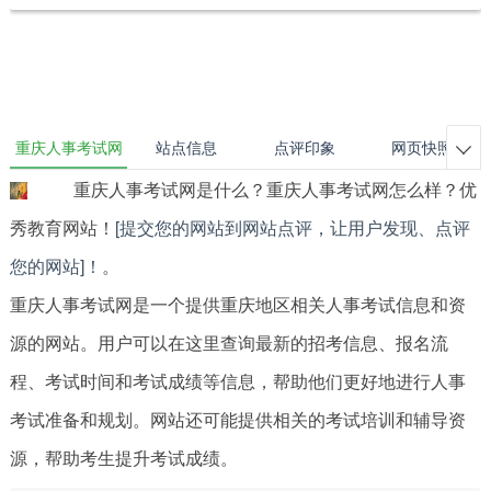
重庆人事考试网
站点信息
点评印象
网页快照

重庆人事考试网是什么？重庆人事考试网怎么样？优
秀教育网站！
[提交您的网站到网站点评，让用户发现、点评
您的网站]！
。
重庆人事考试网是一个提供重庆地区相关人事考试信息和资
源的网站。用户可以在这里查询最新的招考信息、报名流
程、考试时间和考试成绩等信息，帮助他们更好地进行人事
考试准备和规划。网站还可能提供相关的考试培训和辅导资
源，帮助考生提升考试成绩。