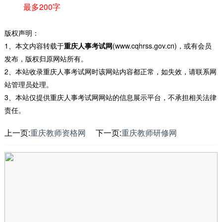
最多200字
版权声明：
1、本文内容转载于
重庆人事考试网
(www.cqhrss.gov.cn)，或有会员
发布，版权归原网站所有。
2、本站收录重庆人事考试网时该网站内容都正常，如失效，请联系网
站管理员处理。
3、本站仅提供重庆人事考试网网站的信息展示平台，不承担相关法律
责任。
上一页:
重庆教师资格网
下一页:
重庆教师研修网