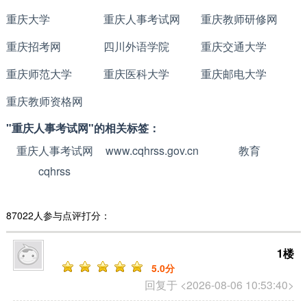
重庆大学
重庆人事考试网
重庆教师研修网
重庆招考网
四川外语学院
重庆交通大学
重庆师范大学
重庆医科大学
重庆邮电大学
重庆教师资格网
"重庆人事考试网"的相关标签：
重庆人事考试网
www.cqhrss.gov.cn
教育
cqhrss
87022人参与点评打分：
1楼
5
.0分
回复于 <2026-08-06 10:53:40>