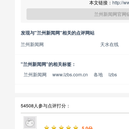
本文链接：
http://
兰州新闻网官网
发现与"兰州新闻网"相关的点评网站
兰州新闻网
天水在线
"兰州新闻网"的相关标签：
兰州新闻网
www.lzbs.com.cn
各地
lzbs
54508人参与点评打分：
5
.0分