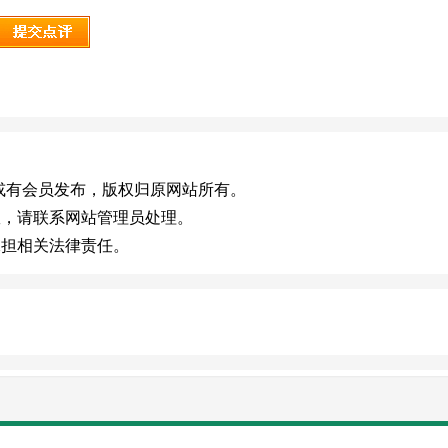
.cn)，或有会员发布，版权归原网站所有。
效，请联系网站管理员处理。
承担相关法律责任。