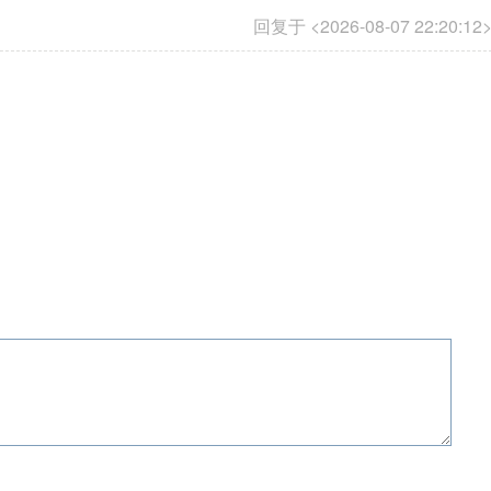
回复于 <2026-08-07 22:20:12