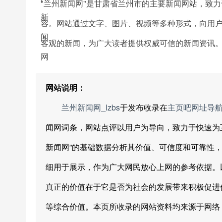
"兰州新闻网"是甘肃省兰州市的主要新闻网站，致
容。网站通过文字、图片、视频等多种形式，向用
客观的新闻，为广大读者提供权威可信的新闻资讯
网站说明：
兰州新闻网_lzbs
于发布收录在
主页吧网址导
闻网词条，网站点评以用户为导向，致力于快速为
新闻网”的基础数据分析其价值、可信度和可靠性
细用于展示，作为广大网民放心上网的参考依据。
真正的价值在于它是否为社会的发展带来积极促进
等综合价值。本页所收录的网站资料均来源于网络