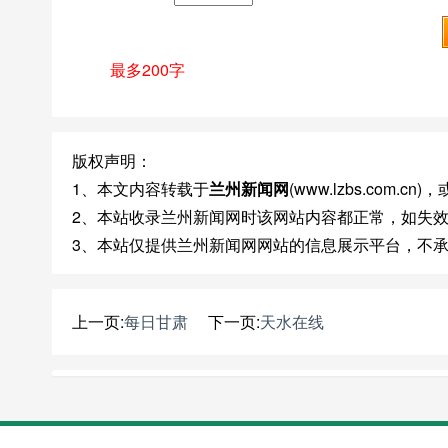
最多200字
版权声明：
1、本文内容转载于
兰州新闻网
(www.lzbs.com
2、本站收录兰州新闻网时该网站内容都正常，如失
3、本站仅提供兰州新闻网网站的信息展示平台，不
上一页:
每日甘肃
下一页:
天水在线