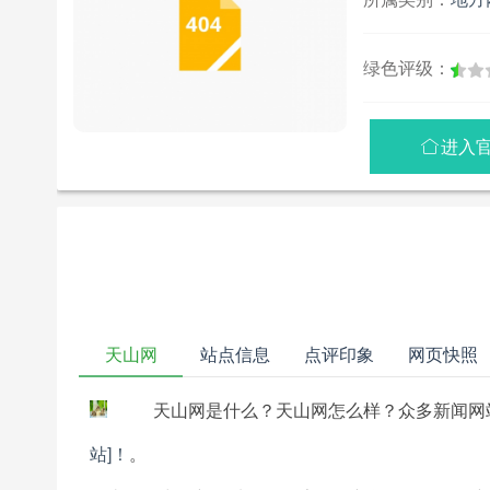
绿色评级：
进入

天山网
站点信息
点评印象
网页快照
天山网是什么？天山网怎么样？众多新闻网
站]！
。