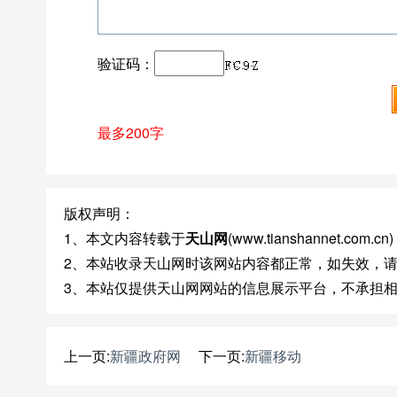
验证码：
最多200字
版权声明：
1、本文内容转载于
天山网
(www.tianshannet.
2、本站收录天山网时该网站内容都正常，如失效，
3、本站仅提供天山网网站的信息展示平台，不承担
上一页:
新疆政府网
下一页:
新疆移动