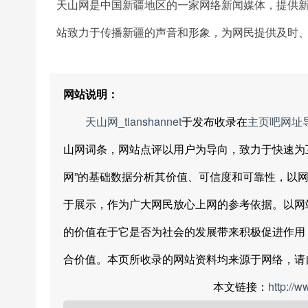
天山网是中国新疆地区的一家网络新闻媒体，提供
站致力于传播新疆的声音和形象，为网民提供及时
网站说明：
天山网_tianshannet
于发布收录在
主页吧网址
山网词条，网站点评以用户为导向，致力于快速为
网”的基础数据分析其价值、可信度和可靠性，以
于展示，作为广大网民放心上网的参考依据。以网
的价值在于它是否为社会的发展带来积极促进作用
合价值。本页所收录的网站资料均来源于网络，请
本文链接：
http://