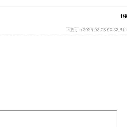
1
回复于 <2026-08-08 00:33:31