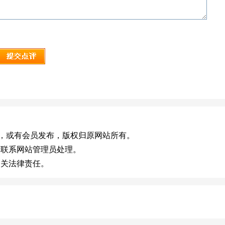
com.cn)，或有会员发布，版权归原网站所有。
请联系网站管理员处理。
相关法律责任。