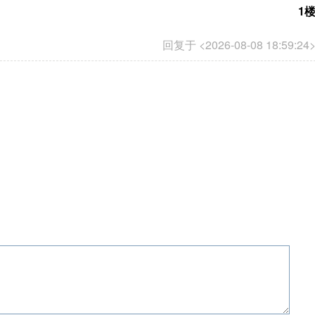
1
回复于 <2026-08-08 18:59:24