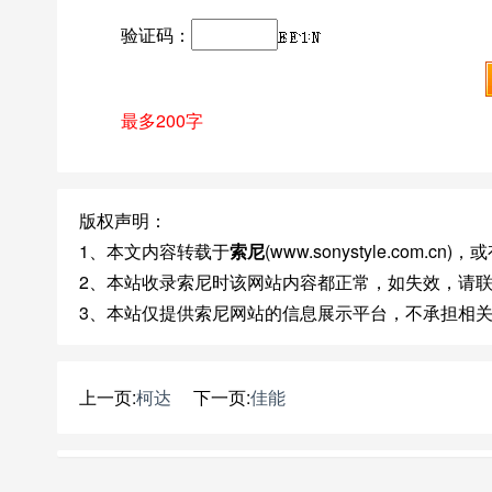
验证码：
最多200字
版权声明：
1、本文内容转载于
索尼
(www.sonystyle.com
2、本站收录索尼时该网站内容都正常，如失效，请
3、本站仅提供索尼网站的信息展示平台，不承担相
上一页:
柯达
下一页:
佳能