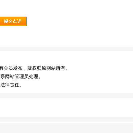
.cn)，或有会员发布，版权归原网站所有。
联系网站管理员处理。
关法律责任。