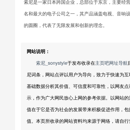
索尼是一家日本跨国企业，总部位于东京，主要经营
名和最大的电子公司之一，其产品涵盖电视、音响
的圆圈，代表了无限发展和创新的理念。
网站说明：
索尼_sonystyle
于发布收录在
主页吧网址导航
尼词条，网站点评以用户为导向，致力于快速为互
基础数据分析其价值、可信度和可靠性，以网友点
示，作为广大网民放心上网的参考依据。以网站的
值在于它是否为社会的发展带来积极促进作用，包
值。本页所收录的网站资料均来源于网络，请自行