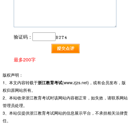
验证码：
最多200字
版权声明：
1、本文内容转载于
浙江教育考试
(www.zjzs.net)，或有会员发布，版
权归原网站所有。
2、本站收录浙江教育考试时该网站内容都正常，如失效，请联系网站
管理员处理。
3、本站仅提供浙江教育考试网站的信息展示平台，不承担相关法律责
任。