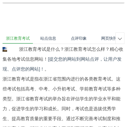
浙江教育考试
站点信息
点评印象
网页快照

浙江教育考试是什么？浙江教育考试怎么样？精心收
集各地考试信息网站！
[提交您的网站到网站点评，让用户发
现、点评您的网站]！
。
浙江教育考试是指在浙江省范围内进行的各类教育考试。这
些考试包括高考、中考、小升初考试、学前教育考试等多种
类型。浙江省教育考试的举办旨在评估学生的学业水平和能
力，促进学生的学习和成长。同时，考试也是选拔优秀学
生、提高教育质量的重要手段。通过不断完善考试制度和推