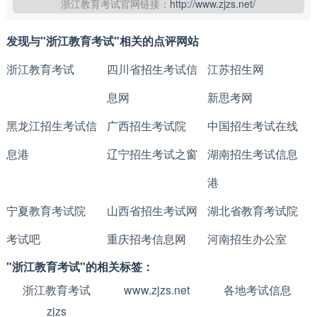
浙江教育考试官网链接：
http://www.zjzs.net/
发现与"浙江教育考试"相关的点评网站
浙江教育考试
四川省招生考试信
江苏招生网
息网
新思考网
黑龙江招生考试信
广西招生考试院
中国招生考试在线
息港
辽宁招生考试之窗
湖南招生考试信息
港
宁夏教育考试院
山西省招生考试网
湖北省教育考试院
考试吧
重庆招考信息网
河南招生办公室
"浙江教育考试"的相关标签：
浙江教育考试
www.zjzs.net
各地考试信息
zjzs