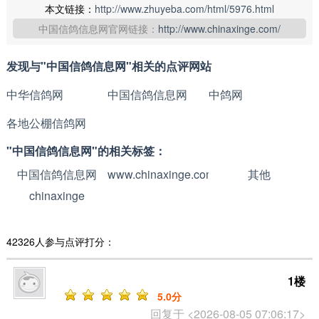
本文链接：
http://www.zhuyeba.com/html/5976.html
中国信鸽信息网官网链接：
http://www.chinaxinge.com/
发现与"中国信鸽信息网"相关的点评网站
中华信鸽网
中国信鸽信息网
中鸽网
各地公棚信鸽网
"中国信鸽信息网"的相关标签：
中国信鸽信息网
www.chinaxinge.com
其他
chinaxinge
42326人参与点评打分：
1楼
5
.0分
回复于 <2026-08-05 07:06:17>