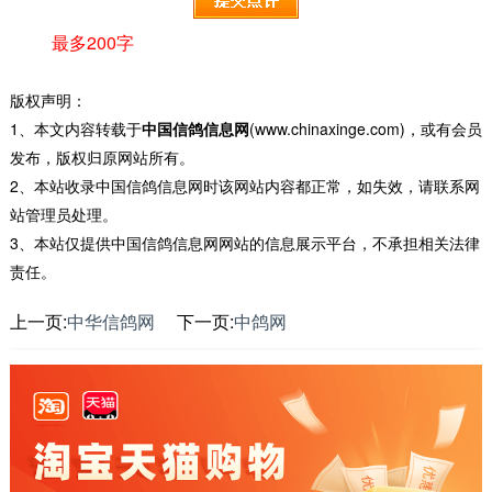
最多200字
版权声明：
1、本文内容转载于
中国信鸽信息网
(www.chinaxinge.com)，或有会员
发布，版权归原网站所有。
2、本站收录中国信鸽信息网时该网站内容都正常，如失效，请联系网
站管理员处理。
3、本站仅提供中国信鸽信息网网站的信息展示平台，不承担相关法律
责任。
上一页:
中华信鸽网
下一页:
中鸽网