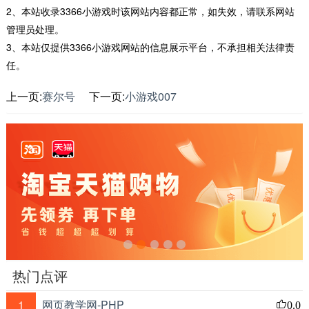
2、本站收录3366小游戏时该网站内容都正常，如失效，请联系网站
管理员处理。
3、本站仅提供3366小游戏网站的信息展示平台，不承担相关法律责
任。
上一页:
赛尔号
下一页:
小游戏007
热门点评
1
网页教学网-PHP
0.0