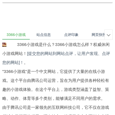
3366小游戏
站点信息
点评印象
网页快照

3366小游戏是什么？3366小游戏怎么样？权威休闲
小游戏网站！
[提交您的网站到网站点评，让用户发现、点评
您的网站]！
。
"3366小游戏"是一个中文网站，它提供了大量的在线小游
戏。这个平台由腾讯公司运营，旨在为用户提供各种轻松有
趣的小游戏体验。在这个平台上，游戏类型涵盖了益智、策
略、动作、体育等多个类别，能够满足不同用户的需求。
由于腾讯公司是一家领先的互联网科技公司，它不仅在游戏