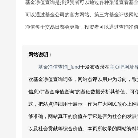
基金净值查询是指投资者可以通过各种渠道查看基
可以通过基金公司的官方网站、第三方基金评级网
净值每个交易日都会更新，投资者可以通过查询净
网站说明：
基金净值查询_fund
于发布收录在
主页吧网址
欢基金净值查询词条，网站点评以用户为导向，致
信息对“基金净值查询”的基础数据分析其价值、
式，把站点详细用于展示，作为广大网民放心上网
够准确，网站真正的价值在于它是否为社会的发展
以及社会贡献等综合价值。本页所收录的网站资料