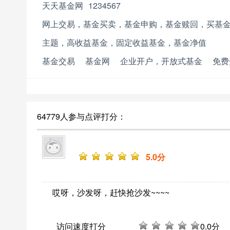
天天基金网
1234567
网上交易，基金买卖，基金申购，基金赎回，买基
主题，高收益基金，固定收益基金，基金净值
基金交易
基金网
企业开户，开放式基金
免费
64779人参与点评打分：
5
.0分
哎呀，沙发呀，赶快抢沙发~~~~
访问速度打分
0
.0分