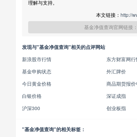
理解与支持。
本文链接：
http://
基金净值查询官网链接
发现与"基金净值查询"相关的点评网站
新浪股市行情
东方财富网行
基金申购状态
外汇牌价
今日黄金价格
商品期货报价
白银价格
深证成指
沪深300
创业板指
"基金净值查询"的相关标签：