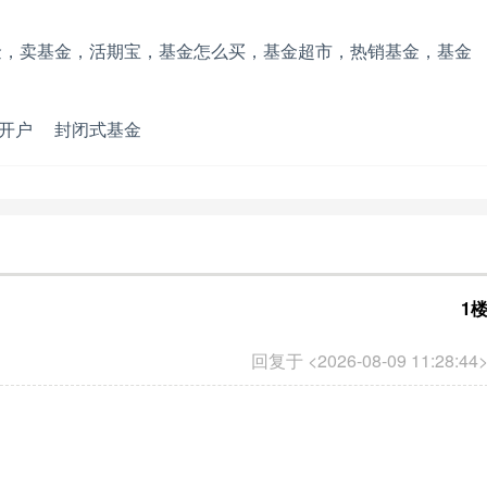
金，卖基金，活期宝，基金怎么买，基金超市，热销基金，基金
开户
封闭式基金
1
回复于 <2026-08-09 11:28:44