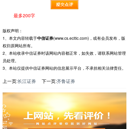
最多200字
版权声明：
1、本文内容转载于
中信证券
(www.cs.ecitic.com)，或有会员发布，版
权归原网站所有。
2、本站收录中信证券时该网站内容都正常，如失效，请联系网站管理
员处理。
3、本站仅提供中信证券网站的信息展示平台，不承担相关法律责任。
上一页:
长江证券
下一页:
齐鲁证券