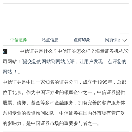
中信证券
站点信息
点评印象
网页快照

中信证券是什么？中信证券怎么样？海量证券机构/公
司网站！
[提交您的网站到网站点评，让用户发现、点评您的
网站]！
。
中信证券是中国一家知名的证券公司，成立于1995年，总部
位于北京。作为中国证券业的领军企业之一，中信证券提供
股票、债券、基金等多种金融服务，拥有完善的客户服务体
系和专业的投资顾问团队。中信证券在国内外市场有着广泛
的影响力，是中国证券市场的重要参与者之一。