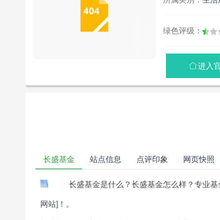
绿色评级：
进入

长盛基金
站点信息
点评印象
网页快照
长盛基金是什么？长盛基金怎么样？专业基
网站]！
。