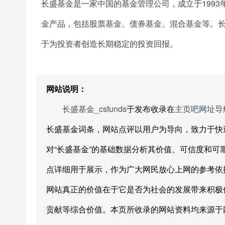
长盛基金是一家中国的基金管理公司，成立于199
金产品，包括股票基金、债券基金、混合基金等。
于为投资者创造长期稳定的投资回报。
网站说明：
长盛基金_csfunds
于发布收录在
主页吧网址导
长盛基金词条，网站点评以用户为导向，致力于快
对“长盛基金”的基础数据分析其价值、可信度和
点详细用于展示，作为广大网民放心上网的参考依
网站真正的价值在于它是否为社会的发展带来积极
贡献等综合价值。本页所收录的网站资料均来源于