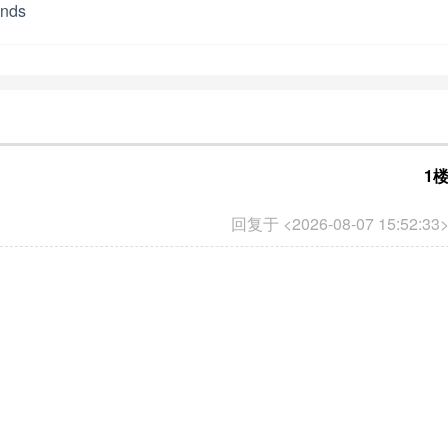
unds
1
回复于 <2026-08-07 15:52:33