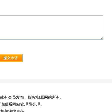
m.cn)，或有会员发布，版权归原网站所有。
，请联系网站管理员处理。
担相关法律责任。