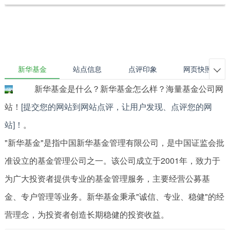
新华基金
站点信息
点评印象
网页快照

新华基金是什么？新华基金怎么样？海量基金公司网
站！
[提交您的网站到网站点评，让用户发现、点评您的网
站]！
。
"新华基金"是指中国新华基金管理有限公司，是中国证监会批
准设立的基金管理公司之一。该公司成立于2001年，致力于
为广大投资者提供专业的基金管理服务，主要经营公募基
金、专户管理等业务。新华基金秉承"诚信、专业、稳健"的经
营理念，为投资者创造长期稳健的投资收益。