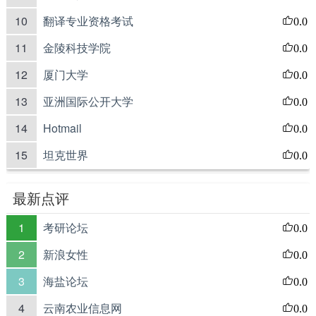
10
翻译专业资格考试
0.0
11
金陵科技学院
0.0
12
厦门大学
0.0
13
亚洲国际公开大学
0.0
14
Hotmail
0.0
15
坦克世界
0.0
最新点评
1
考研论坛
0.0
2
新浪女性
0.0
3
海盐论坛
0.0
4
云南农业信息网
0.0