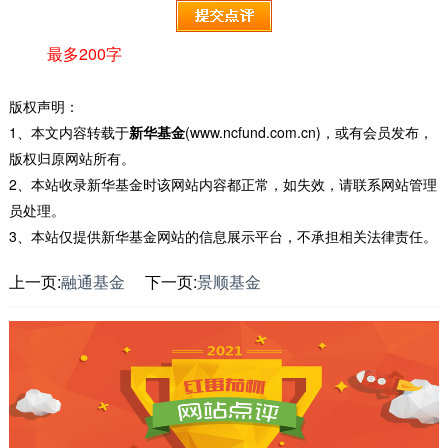
最多200字
版权声明：
1、本文内容转载于
新华基金
(www.ncfund.com.cn)，或有会员发布，
版权归原网站所有。
2、本站收录新华基金时该网站内容都正常，如失效，请联系网站管理
员处理。
3、本站仅提供新华基金网站的信息展示平台，不承担相关法律责任。
上一页:
融通基金
下一页:
景顺基金