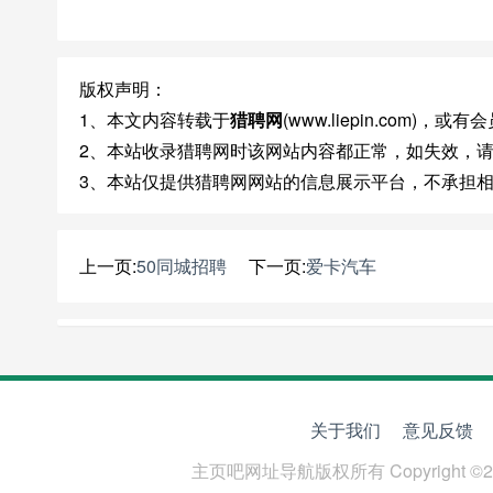
版权声明：
1、本文内容转载于
猎聘网
(www.liepin.com
2、本站收录猎聘网时该网站内容都正常，如失效，
3、本站仅提供猎聘网网站的信息展示平台，不承担
上一页:
50同城招聘
下一页:
爱卡汽车
关于我们
意见反馈
主页吧网址导航
版权所有 Copyright ©2