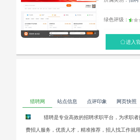
绿色评级：
进入

猎聘网
站点信息
点评印象
网页快照
猎聘是专业高效的招聘求职平台，为求职者
费招人服务，优质人才，精准推荐，招人找工作就