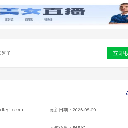
立即
iepin.com
更新日期：2026-08-09
人气热度：
565℃