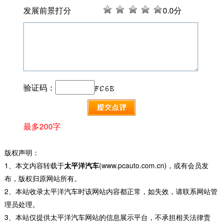
发展前景打分
0
.0分
验证码：
最多200字
版权声明：
1、本文内容转载于
太平洋汽车
(www.pcauto.com.cn)，或有会员发
布，版权归原网站所有。
2、本站收录太平洋汽车时该网站内容都正常，如失效，请联系网站管
理员处理。
3、本站仅提供太平洋汽车网站的信息展示平台，不承担相关法律责