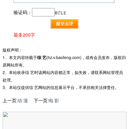
验证码：
最多200字
版权声明：
1、本文内容转载于
综 艺
(hz.v.baofeng.com)，或有会员发布，版权归
原网站所有。
2、本站收录综 艺时该网站内容都正常，如失效，请联系网站管理员
处理。
3、本站仅提供综 艺网站的信息展示平台，不承担相关法律责任。
上一页:
动 漫
下一页:
电 影