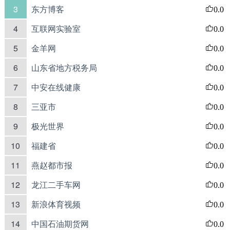
3
东方博客
0.0
4
互联网实验室
0.0
5
金羊网
0.0
6
山东省地方税务局
0.0
7
中安在线健康
0.0
8
三亚市
0.0
9
极光世界
0.0
10
福建省
0.0
11
燕赵都市报
0.0
12
龙江二手车网
0.0
13
新浪体育视频
0.0
14
中国石油期货网
0.0