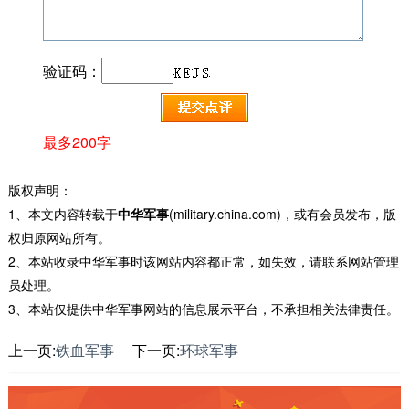
验证码：
最多200字
版权声明：
1、本文内容转载于
中华军事
(military.china.com)，或有会员发布，版
权归原网站所有。
2、本站收录中华军事时该网站内容都正常，如失效，请联系网站管理
员处理。
3、本站仅提供中华军事网站的信息展示平台，不承担相关法律责任。
上一页:
铁血军事
下一页:
环球军事