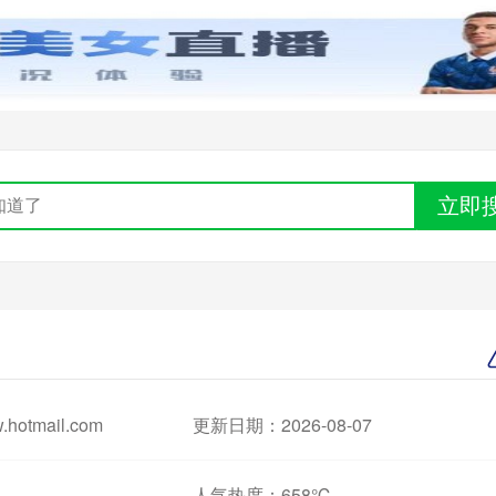
立即
otmail.com
更新日期：2026-08-07
人气热度：
658℃