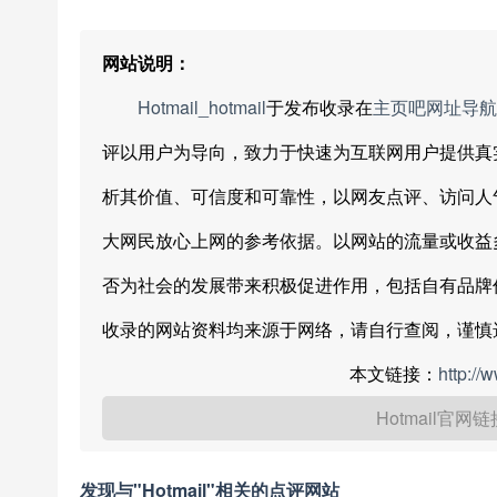
网站说明：
Hotmail_hotmail
于发布收录在
主页吧网址导航
评以用户为导向，致力于快速为互联网用户提供真实、
析其价值、可信度和可靠性，以网友点评、访问人
大网民放心上网的参考依据。以网站的流量或收益
否为社会的发展带来积极促进作用，包括自有品牌
收录的网站资料均来源于网络，请自行查阅，谨慎
本文链接：
http://
Hotmail官网
发现与"Hotmail"相关的点评网站