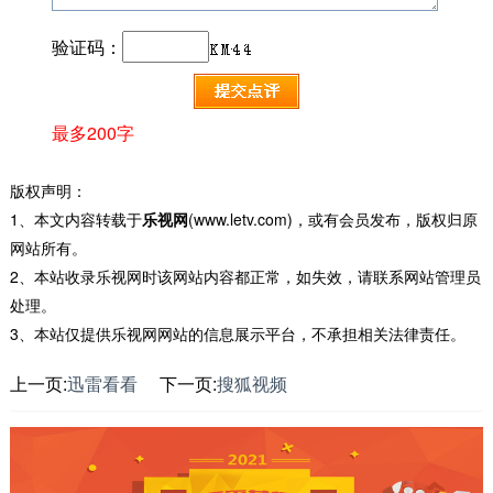
验证码：
最多200字
版权声明：
1、本文内容转载于
乐视网
(www.letv.com)，或有会员发布，版权归原
网站所有。
2、本站收录乐视网时该网站内容都正常，如失效，请联系网站管理员
处理。
3、本站仅提供乐视网网站的信息展示平台，不承担相关法律责任。
上一页:
迅雷看看
下一页:
搜狐视频