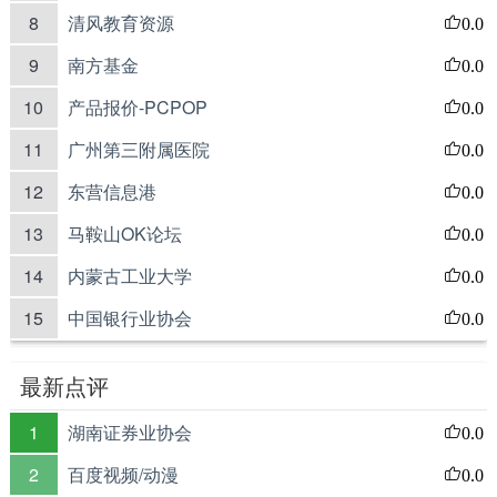
8
清风教育资源
0.0
9
南方基金
0.0
10
产品报价-PCPOP
0.0
11
广州第三附属医院
0.0
12
东营信息港
0.0
13
马鞍山OK论坛
0.0
14
内蒙古工业大学
0.0
15
中国银行业协会
0.0
最新点评
1
湖南证券业协会
0.0
2
百度视频/动漫
0.0