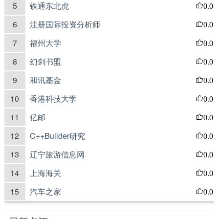
5
铁通东北虎
0.0
6
注册国际投资分析师
0.0
7
福州大学
0.0
8
幻剑书盟
0.0
9
和讯基金
0.0
10
香港科技大学
0.0
11
亿邮
0.0
12
C++Builder研究
0.0
13
辽宁旅游信息网
0.0
14
上海海关
0.0
15
汽车之家
0.0