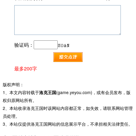
验证码：
最多200字
版权声明：
1、本文内容转载于
洛克王国
(game.yeyou.com)，或有会员发布，版
权归原网站所有。
2、本站收录洛克王国时该网站内容都正常，如失效，请联系网站管理
员处理。
3、本站仅提供洛克王国网站的信息展示平台，不承担相关法律责任。