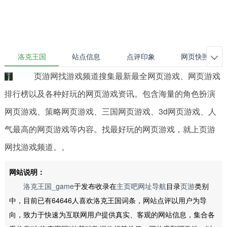
洛克王国
站点信息
点评印象
网页快照

页游网找游戏频道搜集最新最全网页游戏、网页游戏
排行榜以及各种好玩的网页游戏资讯。包含海量的角色扮演
网页游戏、策略网页游戏、三国网页游戏、3d网页游戏、人
气最高的网页游戏等内容。找最好玩的网页游戏，就上页游
网找游戏频道。。
网站说明：
洛克王国_game
于发布收录在
主页吧网址导航
目录
页游
类别
中，目前已有64646人喜欢洛克王国词条，网站点评以用户为导
向，致力于快速为互联网用户提供真实、客观的网站信息，集合各