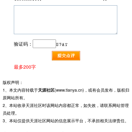
验证码：
最多200字
版权声明：
1、本文内容转载于
天涯社区
(www.tianya.cn)，或有会员发布，版权归
原网站所有。
2、本站收录天涯社区时该网站内容都正常，如失效，请联系网站管理
员处理。
3、本站仅提供天涯社区网站的信息展示平台，不承担相关法律责任。