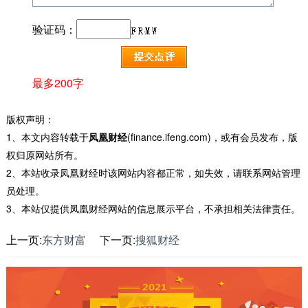
验证码：
最多200字
版权声明：
1、本文内容转载于
凤凰财经
(finance.ifeng.com)，或有会员发布，版
权归原网站所有。
2、本站收录凤凰财经时该网站内容都正常，如失效，请联系网站管理
员处理。
3、本站仅提供凤凰财经网站的信息展示平台，不承担相关法律责任。
上一页:
东方财富
下一页:
搜狐财经